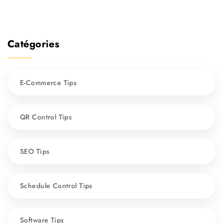
Catégories
E-Commerce Tips
QR Control Tips
SEO Tips
Schedule Control Tips
Software Tips