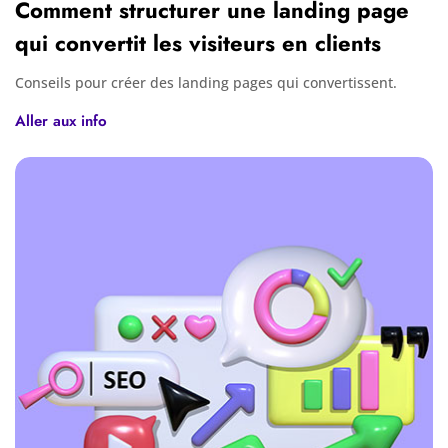
Comment structurer une landing page
qui convertit les visiteurs en clients
Conseils pour créer des landing pages qui convertissent.
Aller aux info