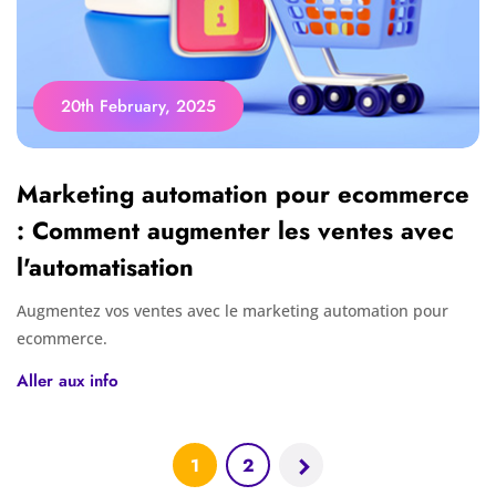
20th February, 2025
Marketing automation pour ecommerce
: Comment augmenter les ventes avec
l'automatisation
Augmentez vos ventes avec le marketing automation pour
ecommerce.
Aller aux info
1
2