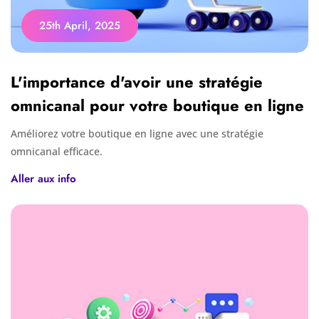
25th April, 2025
L'importance d'avoir une stratégie
omnicanal pour votre boutique en ligne
Améliorez votre boutique en ligne avec une stratégie
omnicanal efficace.
Aller aux info