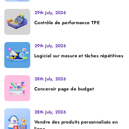
29th July, 2026
Contrôle de performance TPE
29th July, 2026
Logiciel sur mesure et tâches répétitives
28th July, 2026
Concevoir page de budget
28th July, 2026
Vendre des produits personnalisés en
ligne