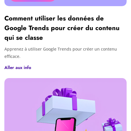
Comment utiliser les données de
Google Trends pour créer du contenu
qui se classe
Apprenez à utiliser Google Trends pour créer un contenu
efficace.
Aller aux info