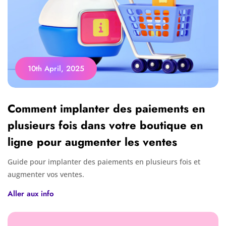
10th April, 2025
Comment implanter des paiements en
plusieurs fois dans votre boutique en
ligne pour augmenter les ventes
Guide pour implanter des paiements en plusieurs fois et
augmenter vos ventes.
Aller aux info