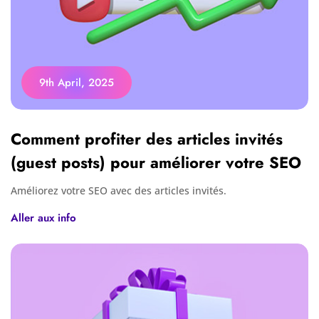
9th April, 2025
Comment profiter des articles invités
(guest posts) pour améliorer votre SEO
Améliorez votre SEO avec des articles invités.
Aller aux info