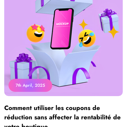
7th April, 2025
Comment utiliser les coupons de
réduction sans affecter la rentabilité de
votre boutique