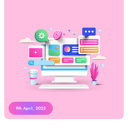
9th April, 2025