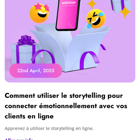
22nd April, 2025
Comment utiliser le storytelling pour
connecter émotionnellement avec vos
clients en ligne
Apprenez à utiliser le storytelling en ligne.