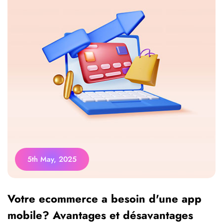
5th May, 2025
Votre ecommerce a besoin d'une app
mobile? Avantages et désavantages