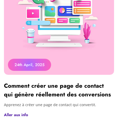
24th April, 2025
Comment créer une page de contact
qui génère réellement des conversions
Apprenez à créer une page de contact qui convertit.
Aller aux info