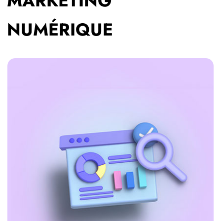
MARKETING
NUMÉRIQUE