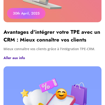
30th April, 2025
Avantages d'intégrer votre TPE avec un
CRM : Mieux connaître vos clients
Mieux connaître vos clients grâce à l'intégration TPE-CRM.
Aller aux info