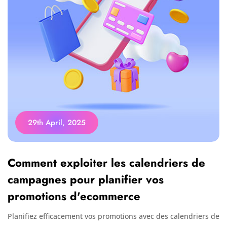
29th April, 2025
Comment exploiter les calendriers de
campagnes pour planifier vos
promotions d'ecommerce
Planifiez efficacement vos promotions avec des calendriers de