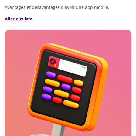
Avantages et désavantages d'avoir une app mobile.
Aller aux info