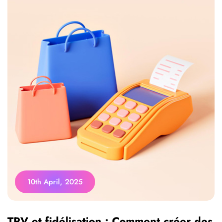
10th April, 2025
TPV et fidélisation : Comment créer des