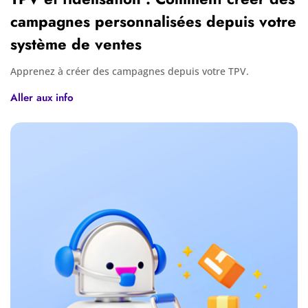
campagnes personnalisées depuis votre
système de ventes
Apprenez à créer des campagnes depuis votre TPV.
Aller aux info