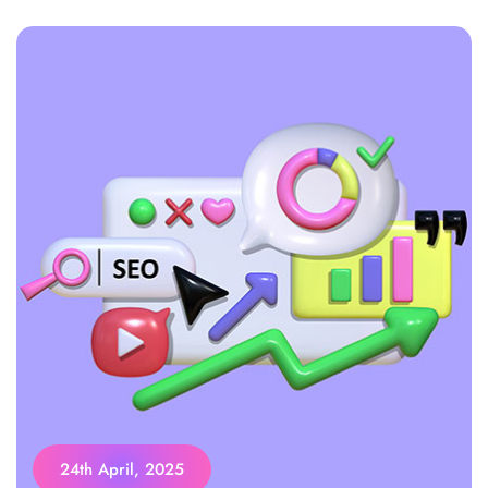
24th April, 2025