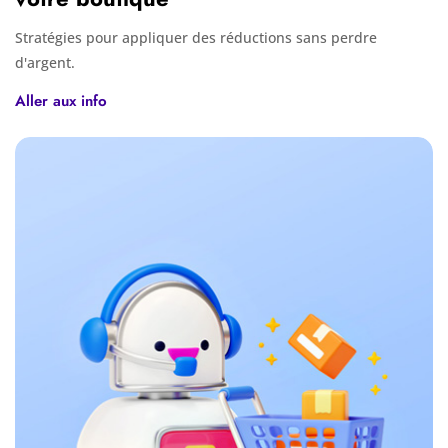
Stratégies pour appliquer des réductions sans perdre
d'argent.
Aller aux info