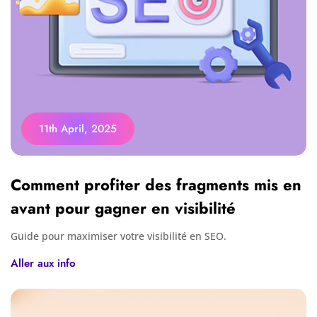
11th April, 2025
Comment profiter des fragments mis en
avant pour gagner en visibilité
Guide pour maximiser votre visibilité en SEO.
Aller aux info