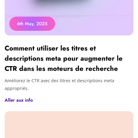
6th May, 2025
Comment utiliser les titres et
descriptions meta pour augmenter le
CTR dans les moteurs de recherche
Améliorez le CTR avec des titres et descriptions meta
appropriés.
Aller aux info