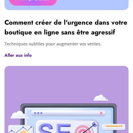
Comment créer de l'urgence dans votre
boutique en ligne sans être agressif
Techniques subtiles pour augmenter vos ventes.
Aller aux info