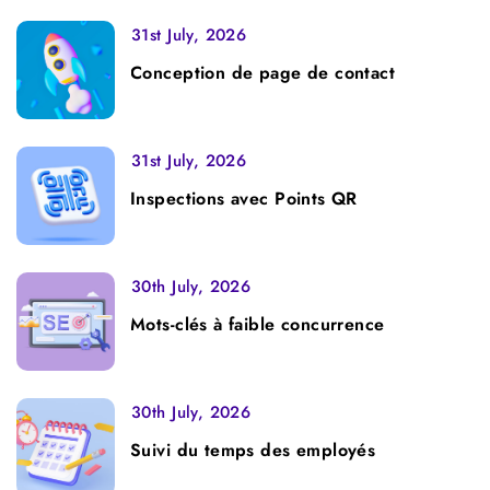
31st July, 2026
Conception de page de contact
31st July, 2026
Inspections avec Points QR
30th July, 2026
Mots-clés à faible concurrence
30th July, 2026
Suivi du temps des employés