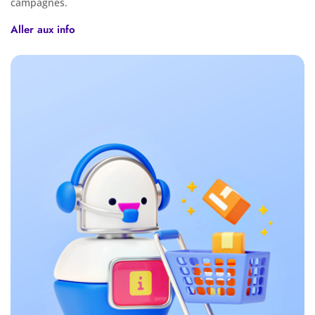
campagnes.
Aller aux info