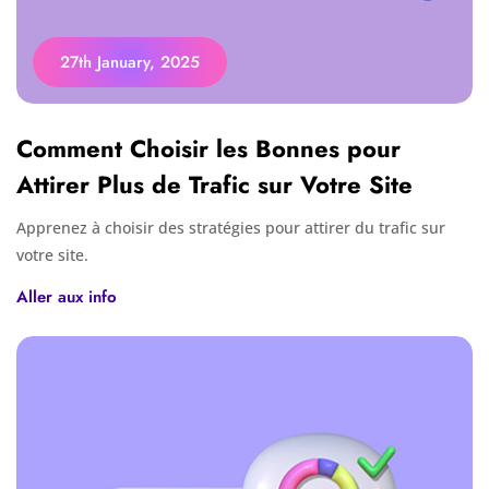
27th January, 2025
Comment Choisir les Bonnes pour
Attirer Plus de Trafic sur Votre Site
Apprenez à choisir des stratégies pour attirer du trafic sur
votre site.
Aller aux info