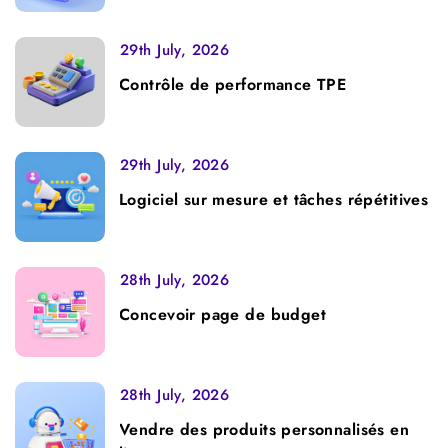
29th July, 2026
Contrôle de performance TPE
29th July, 2026
Logiciel sur mesure et tâches répétitives
28th July, 2026
Concevoir page de budget
28th July, 2026
Vendre des produits personnalisés en