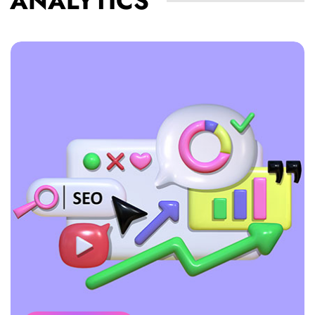
ANALYTICS