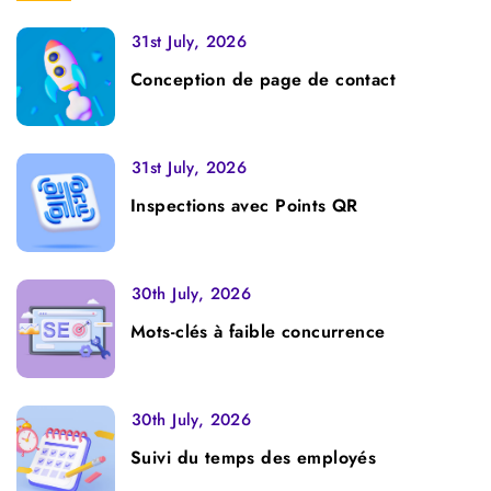
31st July, 2026
Conception de page de contact
31st July, 2026
Inspections avec Points QR
30th July, 2026
Mots-clés à faible concurrence
30th July, 2026
Suivi du temps des employés