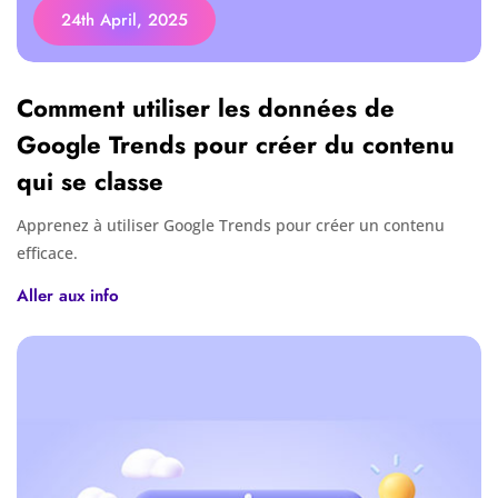
24th April, 2025
Comment utiliser les données de
Google Trends pour créer du contenu
qui se classe
Apprenez à utiliser Google Trends pour créer un contenu
efficace.
Aller aux info