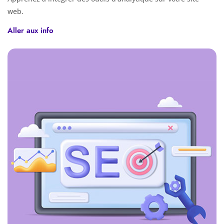
web.
Aller aux info