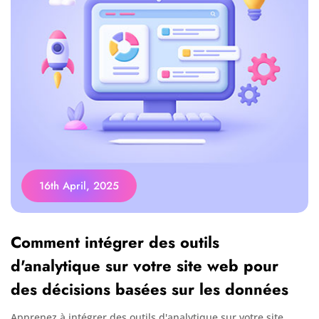
16th April, 2025
Comment intégrer des outils
d'analytique sur votre site web pour
des décisions basées sur les données
Apprenez à intégrer des outils d'analytique sur votre site