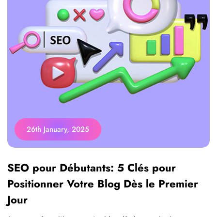
26th January, 2025
SEO pour Débutants: 5 Clés pour
Positionner Votre Blog Dès le Premier
Jour