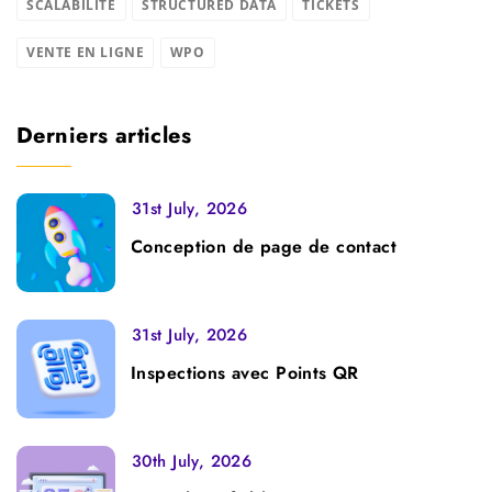
SCALABILITÉ
STRUCTURED DATA
TICKETS
VENTE EN LIGNE
WPO
Derniers articles
31st July, 2026
Conception de page de contact
31st July, 2026
Inspections avec Points QR
30th July, 2026