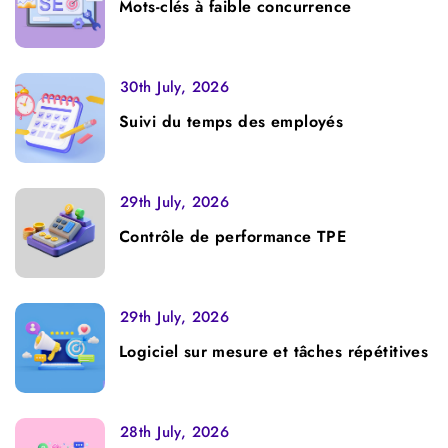
Mots-clés à faible concurrence
30th July, 2026
Suivi du temps des employés
29th July, 2026
Contrôle de performance TPE
29th July, 2026
Logiciel sur mesure et tâches répétitives
28th July, 2026