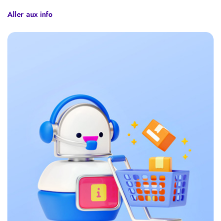
Aller aux info