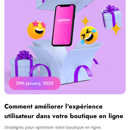
29th January, 2025
Comment améliorer l'expérience
utilisateur dans votre boutique en ligne
Stratégies pour optimiser votre boutique en ligne.