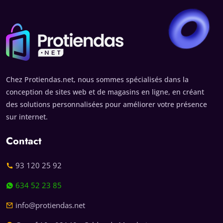
Chez Protiendas.net, nous sommes spécialisés dans la
conception de sites web et de magasins en ligne, en créant
des solutions personnalisées pour améliorer votre présence
sur internet.
Contact
93 120 25 92
634 52 23 85
info@protiendas.net