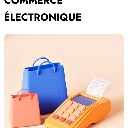
COMMERCE
ÉLECTRONIQUE