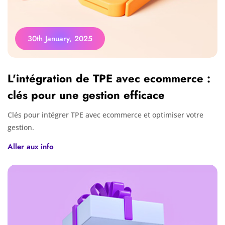
30th January, 2025
L'intégration de TPE avec ecommerce :
clés pour une gestion efficace
Clés pour intégrer TPE avec ecommerce et optimiser votre
gestion.
Aller aux info