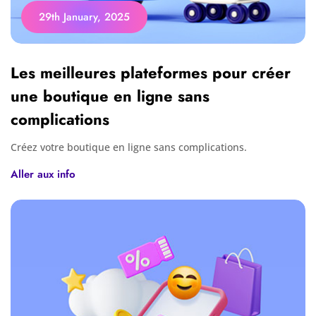
29th January, 2025
Les meilleures plateformes pour créer
une boutique en ligne sans
complications
Créez votre boutique en ligne sans complications.
Aller aux info