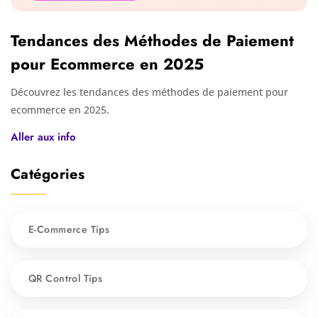
Tendances des Méthodes de Paiement
pour Ecommerce en 2025
Découvrez les tendances des méthodes de paiement pour
ecommerce en 2025.
Aller aux info
Catégories
E-Commerce Tips
QR Control Tips