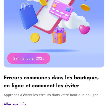
29th January, 2025
Erreurs communes dans les boutiques
en ligne et comment les éviter
Apprenez à éviter les erreurs dans votre boutique en ligne.
Aller aux info