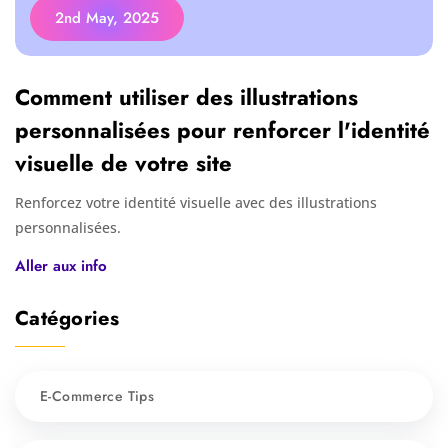
2nd May, 2025
Comment utiliser des illustrations
personnalisées pour renforcer l'identité
visuelle de votre site
Renforcez votre identité visuelle avec des illustrations
personnalisées.
Aller aux info
Catégories
E-Commerce Tips