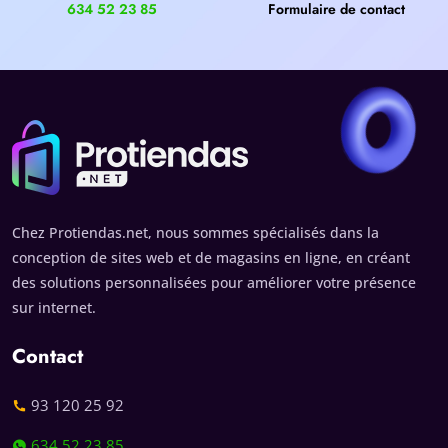
634 52 23 85
Formulaire de contact
Chez Protiendas.net, nous sommes spécialisés dans la
conception de sites web et de magasins en ligne, en créant
des solutions personnalisées pour améliorer votre présence
sur internet.
Contact
93 120 25 92
634 52 23 85