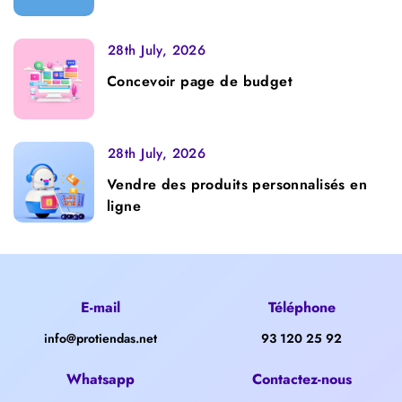
28th July, 2026
Concevoir page de budget
28th July, 2026
Vendre des produits personnalisés en
ligne
E-mail
Téléphone
info@protiendas.net
93 120 25 92
Whatsapp
Contactez-nous