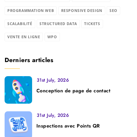
PROGRAMMATION WEB
RESPONSIVE DESIGN
SEO
SCALABILITÉ
STRUCTURED DATA
TICKETS
VENTE EN LIGNE
WPO
Derniers articles
31st July, 2026
Conception de page de contact
31st July, 2026
Inspections avec Points QR