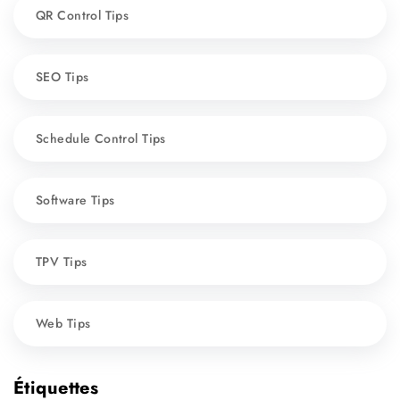
QR Control Tips
SEO Tips
Schedule Control Tips
Software Tips
TPV Tips
Web Tips
Étiquettes