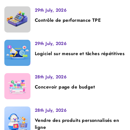
29th July, 2026
Contrôle de performance TPE
29th July, 2026
Logiciel sur mesure et tâches répétitives
28th July, 2026
Concevoir page de budget
28th July, 2026
Vendre des produits personnalisés en
ligne