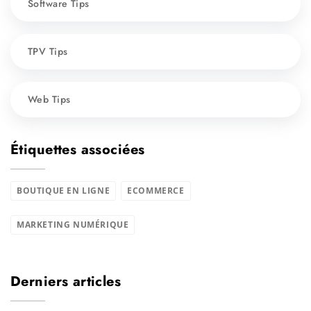
Software Tips
TPV Tips
Web Tips
Étiquettes associées
BOUTIQUE EN LIGNE
ECOMMERCE
MARKETING NUMÉRIQUE
Derniers articles