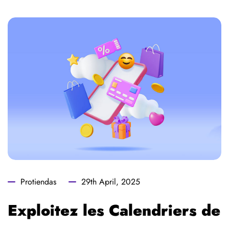
Protiendas
29th April, 2025
Exploitez les Calendriers de