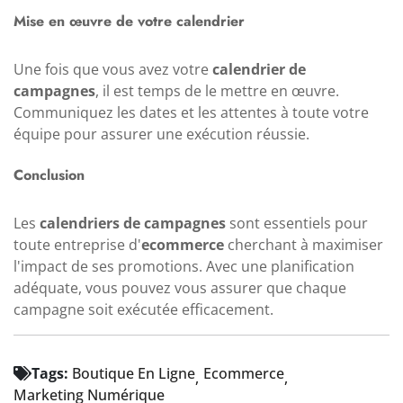
Mise en œuvre de votre calendrier
Une fois que vous avez votre
calendrier de
campagnes
, il est temps de le mettre en œuvre.
Communiquez les dates et les attentes à toute votre
équipe pour assurer une exécution réussie.
Conclusion
Les
calendriers de campagnes
sont essentiels pour
toute entreprise d'
ecommerce
cherchant à maximiser
l'impact de ses promotions. Avec une planification
adéquate, vous pouvez vous assurer que chaque
campagne soit exécutée efficacement.
Tags:
Boutique En Ligne
Ecommerce
Marketing Numérique