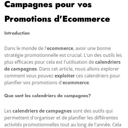
Campagnes pour vos
Promotions d'Ecommerce
Introduction
Dans le monde de l'
ecommerce
, avoir une bonne
stratégie promotionnelle est crucial. L'un des outils les
plus efficaces pour cela est l'utilisation de
calendriers
de campagnes
. Dans cet article, nous allons explorer
comment vous pouvez
exploiter
ces calendriers pour
planifier vos promotions d'
ecommerce
.
Que sont les calendriers de campagnes?
Les
calendriers de campagnes
sont des outils qui
permettent d'organiser et de planifier les différentes
activités promotionnelles tout au long de l'année. Cela