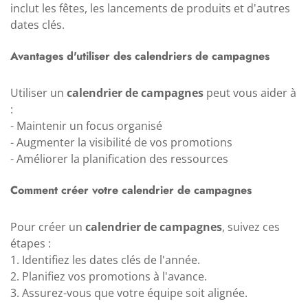
inclut les fêtes, les lancements de produits et d'autres
dates clés.
Avantages d'utiliser des calendriers de campagnes
Utiliser un
calendrier de campagnes
peut vous aider à
:
- Maintenir un focus organisé
- Augmenter la visibilité de vos promotions
- Améliorer la planification des ressources
Comment créer votre calendrier de campagnes
Pour créer un
calendrier de campagnes
, suivez ces
étapes :
1. Identifiez les dates clés de l'année.
2. Planifiez vos promotions à l'avance.
3. Assurez-vous que votre équipe soit alignée.