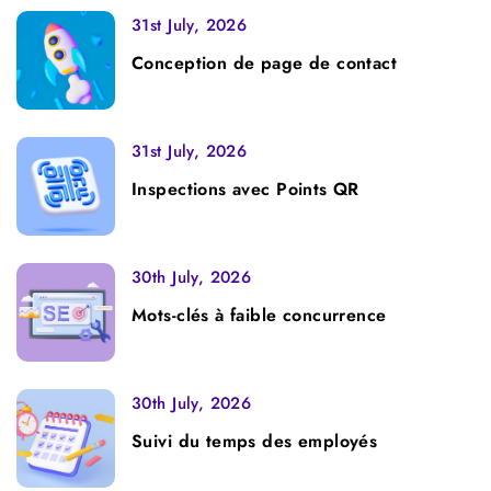
31st July, 2026
Conception de page de contact
31st July, 2026
Inspections avec Points QR
30th July, 2026
Mots-clés à faible concurrence
30th July, 2026
Suivi du temps des employés