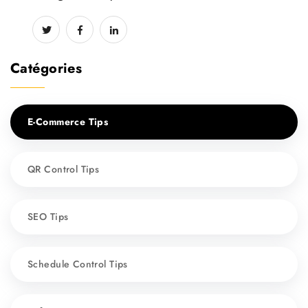
Catégories
E-Commerce Tips
QR Control Tips
SEO Tips
Schedule Control Tips