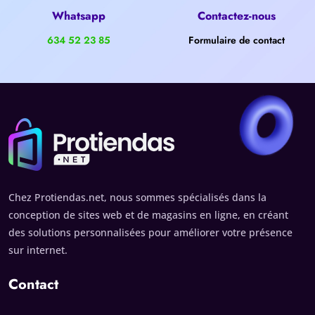
Whatsapp
Contactez-nous
634 52 23 85
Formulaire de contact
Chez Protiendas.net, nous sommes spécialisés dans la
conception de sites web et de magasins en ligne, en créant
des solutions personnalisées pour améliorer votre présence
sur internet.
Contact