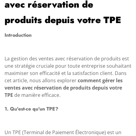
avec réservation de
produits depuis votre TPE
Introduction
La gestion des ventes avec réservation de produits est
une stratégie cruciale pour toute entreprise souhaitant
maximiser son efficacité et la satisfaction client. Dans
cet article, nous allons explorer
comment gérer les
ventes avec réservation de produits depuis votre
TPE
de manière efficace.
1. Qu'est-ce qu'un TPE?
Un TPE (Terminal de Paiement Électronique) est un