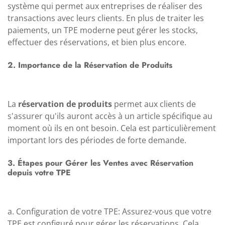
système qui permet aux entreprises de réaliser des
transactions avec leurs clients. En plus de traiter les
paiements, un TPE moderne peut gérer les stocks,
effectuer des réservations, et bien plus encore.
2. Importance de la Réservation de Produits
La
réservation de produits
permet aux clients de
s'assurer qu'ils auront accès à un article spécifique au
moment où ils en ont besoin. Cela est particulièrement
important lors des périodes de forte demande.
3. Étapes pour Gérer les Ventes avec Réservation
depuis votre TPE
a. Configuration de votre TPE: Assurez-vous que votre
TPE est configuré pour gérer les réservations. Cela