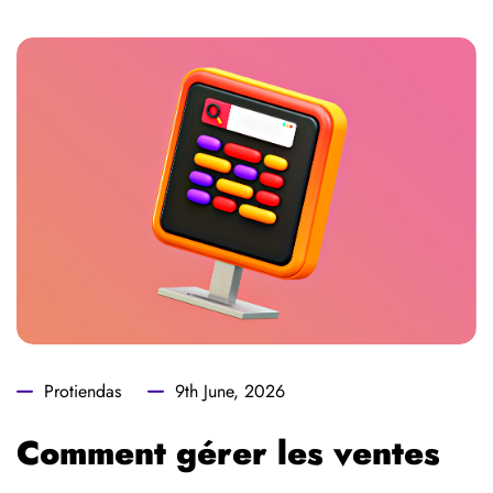
Protiendas
9th June, 2026
Comment gérer les ventes