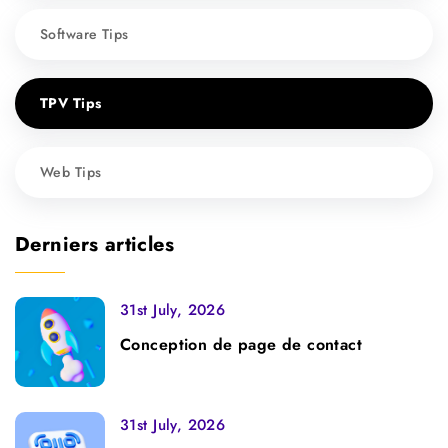
Software Tips
TPV Tips
Web Tips
Derniers articles
31st July, 2026
Conception de page de contact
31st July, 2026