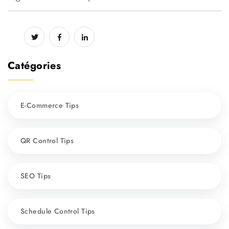
Catégories
E-Commerce Tips
QR Control Tips
SEO Tips
Schedule Control Tips