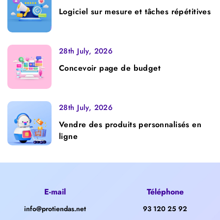
Logiciel sur mesure et tâches répétitives
28th July, 2026
Concevoir page de budget
28th July, 2026
Vendre des produits personnalisés en
ligne
E-mail
Téléphone
info@protiendas.net
93 120 25 92