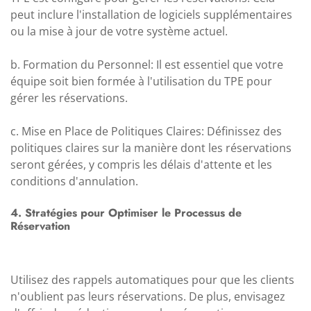
peut inclure l'installation de logiciels supplémentaires
ou la mise à jour de votre système actuel.
b. Formation du Personnel: Il est essentiel que votre
équipe soit bien formée à l'utilisation du TPE pour
gérer les réservations.
c. Mise en Place de Politiques Claires: Définissez des
politiques claires sur la manière dont les réservations
seront gérées, y compris les délais d'attente et les
conditions d'annulation.
4. Stratégies pour Optimiser le Processus de
Réservation
Utilisez des rappels automatiques pour que les clients
n'oublient pas leurs réservations. De plus, envisagez