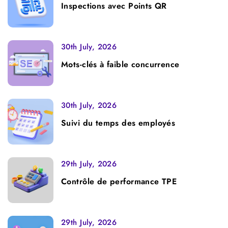
Inspections avec Points QR
30th July, 2026
Mots-clés à faible concurrence
30th July, 2026
Suivi du temps des employés
29th July, 2026
Contrôle de performance TPE
29th July, 2026