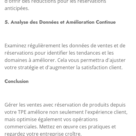
d'offrir des réductions pour les réservations
anticipées.
5. Analyse des Données et Amélioration Continue
Examinez régulièrement les données de ventes et de
réservations pour identifier les tendances et les
domaines à améliorer. Cela vous permettra d'ajuster
votre stratégie et d'augmenter la satisfaction client.
Conclusion
Gérer les ventes avec réservation de produits depuis
votre TPE améliore non seulement l'expérience client,
mais optimise également vos opérations
commerciales. Mettez en œuvre ces pratiques et
regardez votre entreprise croître.