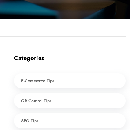
Categories
E-Commerce Tips
QR Control Tips
SEO Tips