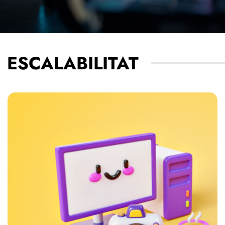
ESCALABILITAT