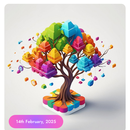
14th February, 2025