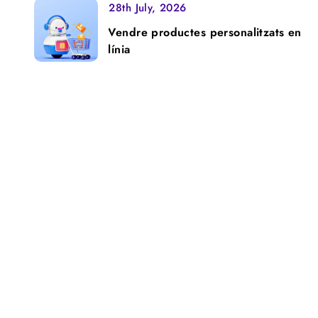
28th July, 2026
Vendre productes personalitzats en
línia