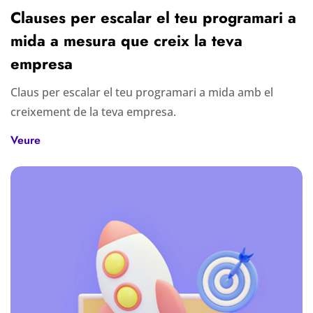
Clauses per escalar el teu programari a
mida a mesura que creix la teva
empresa
Claus per escalar el teu programari a mida amb el
creixement de la teva empresa.
Veure