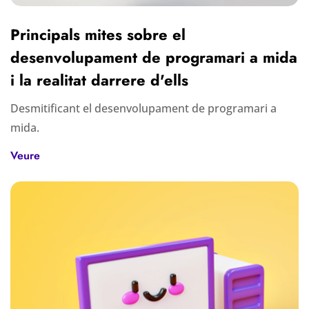
Principals mites sobre el
desenvolupament de programari a mida
i la realitat darrere d'ells
Desmitificant el desenvolupament de programari a
mida.
Veure