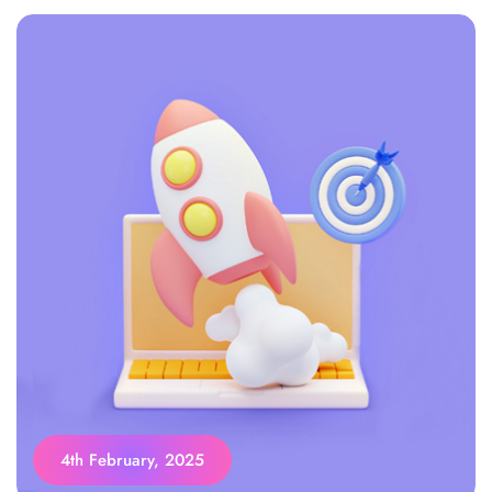
4th February, 2025