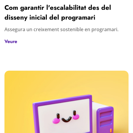
Com garantir l'escalabilitat des del
disseny inicial del programari
Assegura un creixement sostenible en programari.
Veure