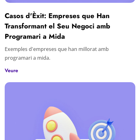
Casos d'Èxit: Empreses que Han
Transformant el Seu Negoci amb
Programari a Mida
Exemples d'empreses que han millorat amb
programari a mida.
Veure