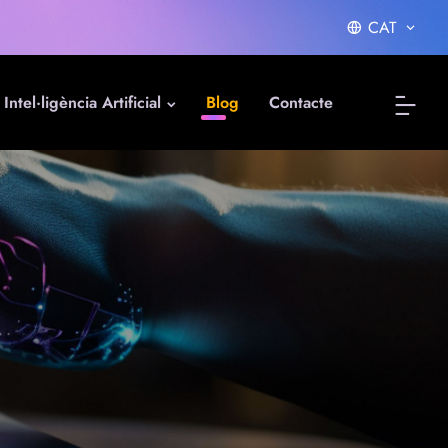
CAT
Intel·ligència Artificial
Blog
Contacte