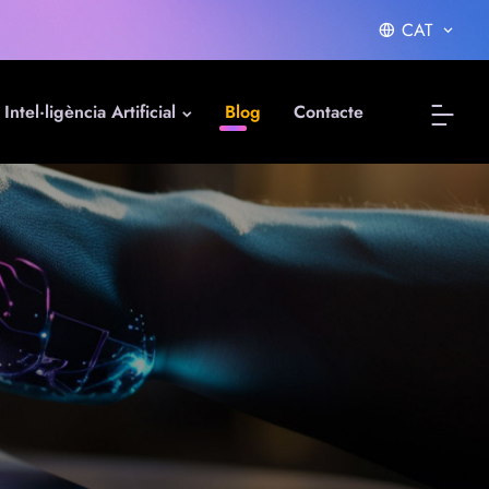
CAT
Intel·ligència Artificial
Blog
Contacte