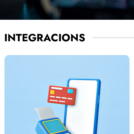
INTEGRACIONS