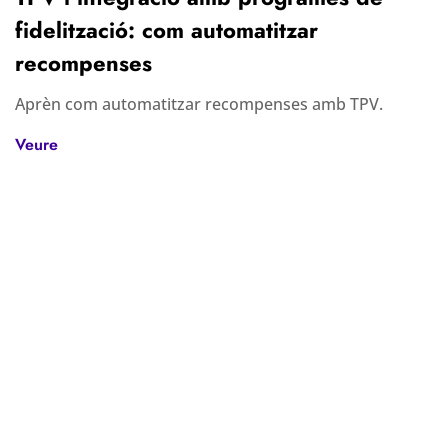
fidelització: com automatitzar
recompenses
Aprèn com automatitzar recompenses amb TPV.
Veure