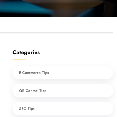
Categories
E-Commerce Tips
QR Control Tips
SEO Tips