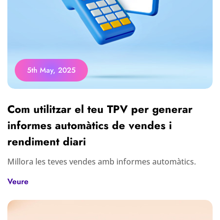
5th May, 2025
Com utilitzar el teu TPV per generar
informes automàtics de vendes i
rendiment diari
Millora les teves vendes amb informes automàtics.
Veure