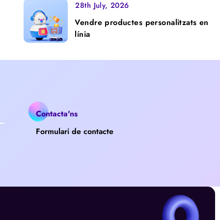
28th July, 2026
Vendre productes personalitzats en
línia
Contacta'ns
Formulari de contacte