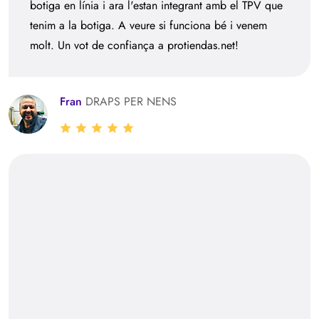
botiga en línia i ara l'estan integrant amb el TPV que
tenim a la botiga. A veure si funciona bé i venem
molt. Un vot de confiança a protiendas.net!
Fran
DRAPS PER NENS