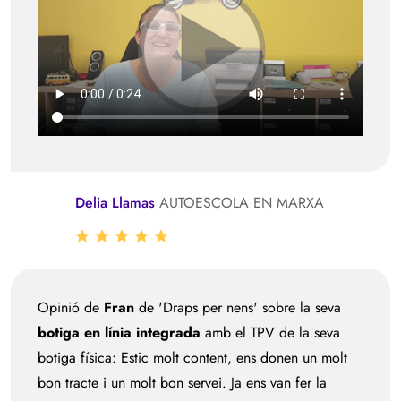
Delia Llamas
AUTOESCOLA EN MARXA
Opinió de
Fran
de 'Draps per nens' sobre la seva
botiga en línia integrada
amb el TPV de la seva
botiga física: Estic molt content, ens donen un molt
bon tracte i un molt bon servei. Ja ens van fer la