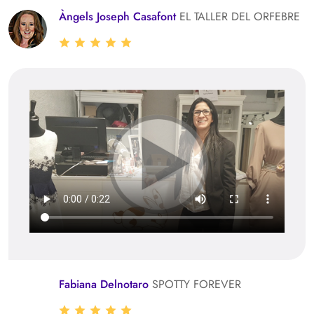
Àngels Joseph Casafont
EL TALLER DEL ORFEBRE
Fabiana Delnotaro
SPOTTY FOREVER