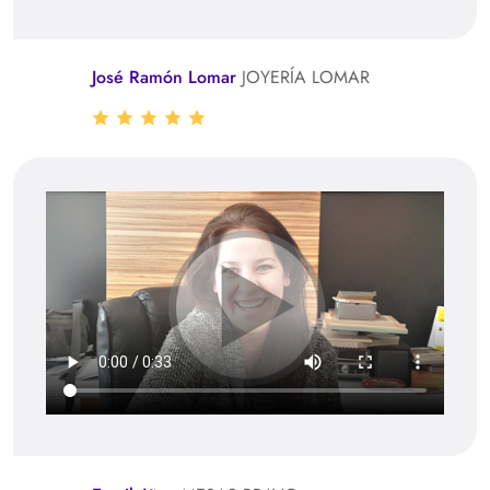
José Ramón Lomar
JOYERÍA LOMAR