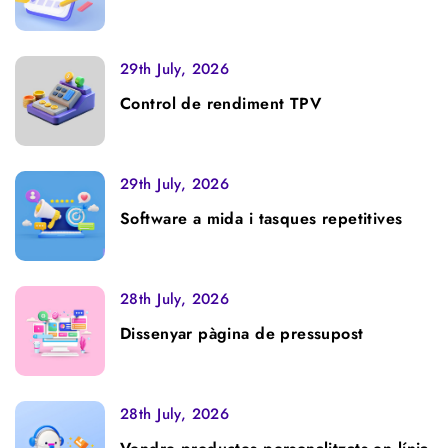
29th July, 2026
Control de rendiment TPV
29th July, 2026
Software a mida i tasques repetitives
28th July, 2026
Dissenyar pàgina de pressupost
28th July, 2026