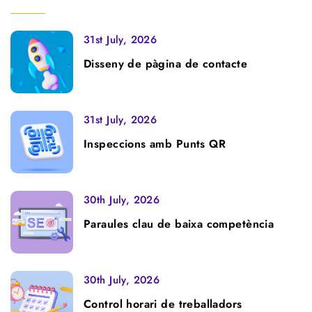
31st July, 2026
Disseny de pàgina de contacte
31st July, 2026
Inspeccions amb Punts QR
30th July, 2026
Paraules clau de baixa competència
30th July, 2026
Control horari de treballadors