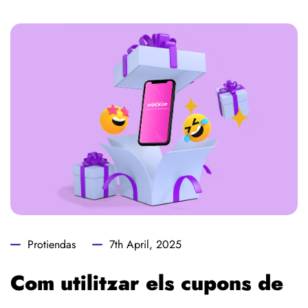
Protiendas
7th April, 2025
Com utilitzar els cupons de