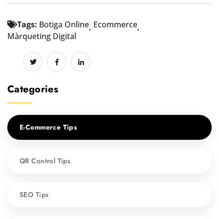
Tags:
Botiga Online
Ecommerce
Màrqueting Digital
Categories
E-Commerce Tips
QR Control Tips
SEO Tips