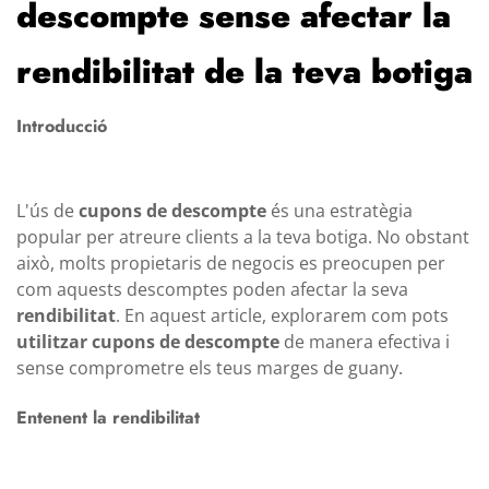
descompte sense afectar la
rendibilitat de la teva botiga
Introducció
L'ús de
cupons de descompte
és una estratègia
popular per atreure clients a la teva botiga. No obstant
això, molts propietaris de negocis es preocupen per
com aquests descomptes poden afectar la seva
rendibilitat
. En aquest article, explorarem com pots
utilitzar cupons de descompte
de manera efectiva i
sense comprometre els teus marges de guany.
Entenent la rendibilitat