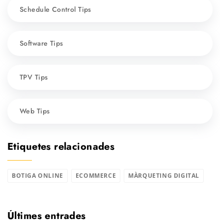
Schedule Control Tips
Software Tips
TPV Tips
Web Tips
Etiquetes relacionades
BOTIGA ONLINE
ECOMMERCE
MÀRQUETING DIGITAL
Últimes entrades