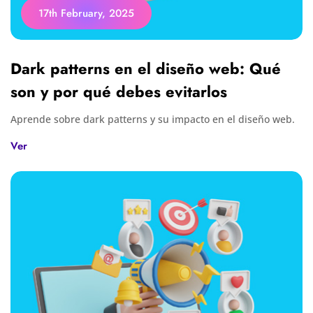
17th February, 2025
Dark patterns en el diseño web: Qué
son y por qué debes evitarlos
Aprende sobre dark patterns y su impacto en el diseño web.
Ver