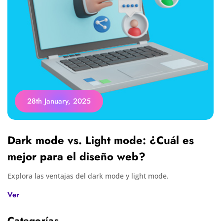
28th January, 2025
Dark mode vs. Light mode: ¿Cuál es
mejor para el diseño web?
Explora las ventajas del dark mode y light mode.
Ver
Categorías