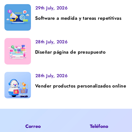
29th July, 2026
Software a medida y tareas repetitivas
28th July, 2026
Diseñar página de presupuesto
28th July, 2026
Vender productos personalizados online
Correo
Teléfono