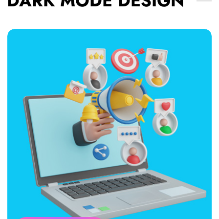
DARK MODE DESIGN