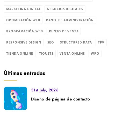
MARKETING DIGITAL
NEGOCIOS DIGITALES
OPTIMIZACIÓN WEB
PANEL DE ADMINISTRACIÓN
PROGRAMACIÓN WEB
PUNTO DE VENTA
RESPONSIVE DESIGN
SEO
STRUCTURED DATA
TPV
TIENDA ONLINE
TIQUETS
VENTA ONLINE
WPO
Últimas entradas
31st July, 2026
Diseño de página de contacto