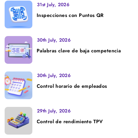
31st July, 2026
Inspecciones con Puntos QR
30th July, 2026
Palabras clave de baja competencia
30th July, 2026
Control horario de empleados
29th July, 2026
Control de rendimiento TPV