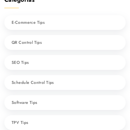
E-Commerce Tips
QR Control Tips
SEO Tips
Schedule Control Tips
Software Tips
TPV Tips