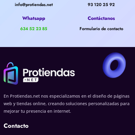
info@protiendas.net
93 120 25 92
Whatsapp
Contáctanos
634 52 23 85
Formulario de contacto
En Protiendas.net nos especializamos en el diseño de páginas
web y tiendas online, creando soluciones personalizadas para
mejorar tu presencia en internet.
Contacto