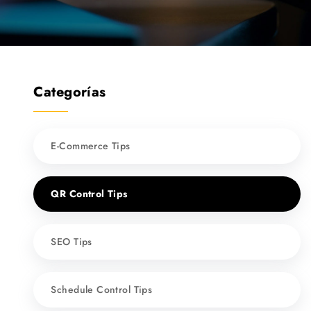
Categorías
E-Commerce Tips
QR Control Tips
SEO Tips
Schedule Control Tips