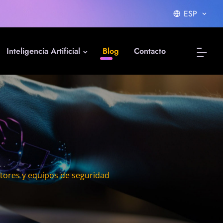
ESP
Inteligencia Artificial
Blog
Contacto
ntores y equipos de seguridad