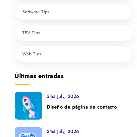
Software Tips
TPV Tips
Web Tips
Últimas entradas
31st July, 2026
Diseño de página de contacto
31st July, 2026