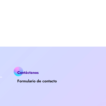
Contáctanos
Formulario de contacto