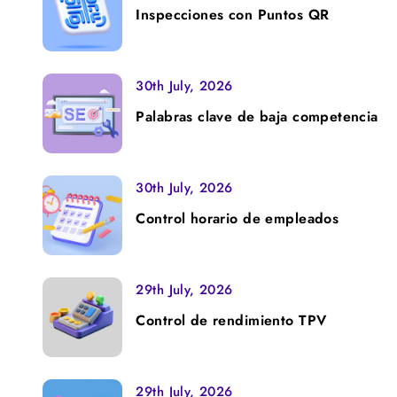
Inspecciones con Puntos QR
30th July, 2026
Palabras clave de baja competencia
30th July, 2026
Control horario de empleados
29th July, 2026
Control de rendimiento TPV
29th July, 2026