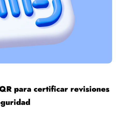
QR para certificar revisiones
eguridad