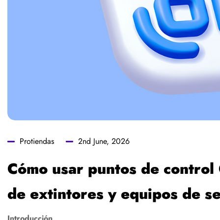
Protiendas
2nd June, 2026
Cómo usar puntos de control 
de extintores y equipos de s
Introducción