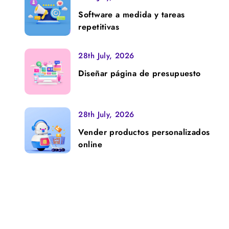
Software a medida y tareas
repetitivas
28th July, 2026
Diseñar página de presupuesto
28th July, 2026
Vender productos personalizados
online