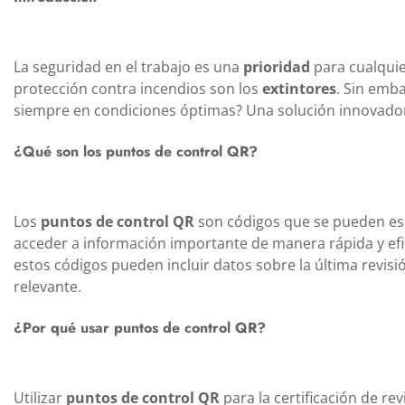
La seguridad en el trabajo es una
prioridad
para cualquie
protección contra incendios son los
extintores
. Sin emb
siempre en condiciones óptimas? Una solución innovado
¿Qué son los puntos de control QR?
Los
puntos de control QR
son códigos que se pueden esc
acceder a información importante de manera rápida y efic
estos códigos pueden incluir datos sobre la última revisió
relevante.
¿Por qué usar puntos de control QR?
Utilizar
puntos de control QR
para la certificación de rev