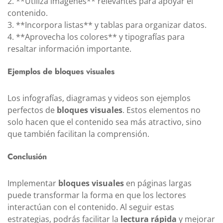
2. **Utiliza imágenes** relevantes para apoyar el
contenido.
3. **Incorpora listas** y tablas para organizar datos.
4. **Aprovecha los colores** y tipografías para
resaltar información importante.
Ejemplos de bloques visuales
Los infografías, diagramas y videos son ejemplos
perfectos de
bloques visuales
. Estos elementos no
solo hacen que el contenido sea más atractivo, sino
que también facilitan la comprensión.
Conclusión
Implementar
bloques visuales
en páginas largas
puede transformar la forma en que los lectores
interactúan con el contenido. Al seguir estas
estrategias, podrás facilitar la
lectura rápida
y mejorar