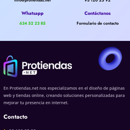
Whatsapp
Contáctanos
634 52 23 85
Formulario de contacto
En Protiendas.net nos especializamos en el diseño de páginas
web y tiendas online, creando soluciones personalizadas para
mejorar tu presencia en internet.
Contacto