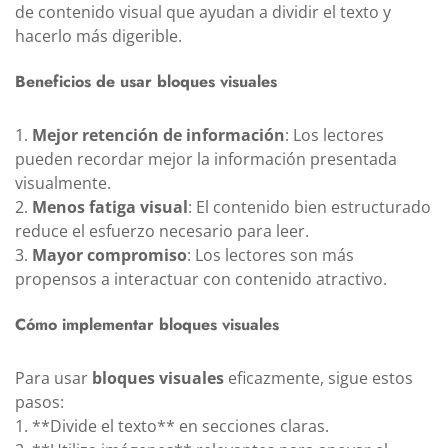
de contenido visual que ayudan a dividir el texto y
hacerlo más digerible.
Beneficios de usar bloques visuales
1.
Mejor retención de información
: Los lectores
pueden recordar mejor la información presentada
visualmente.
2.
Menos fatiga visual
: El contenido bien estructurado
reduce el esfuerzo necesario para leer.
3.
Mayor compromiso
: Los lectores son más
propensos a interactuar con contenido atractivo.
Cómo implementar bloques visuales
Para usar
bloques visuales
eficazmente, sigue estos
pasos:
1. **Divide el texto** en secciones claras.