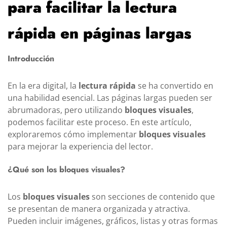
para facilitar la lectura
rápida en páginas largas
Introducción
En la era digital, la
lectura rápida
se ha convertido en
una habilidad esencial. Las páginas largas pueden ser
abrumadoras, pero utilizando
bloques visuales
,
podemos facilitar este proceso. En este artículo,
exploraremos cómo implementar
bloques visuales
para mejorar la experiencia del lector.
¿Qué son los bloques visuales?
Los
bloques visuales
son secciones de contenido que
se presentan de manera organizada y atractiva.
Pueden incluir imágenes, gráficos, listas y otras formas