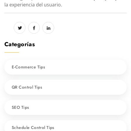
la experiencia del usuario.
Categorías
E-Commerce Tips
QR Control Tips
SEO Tips
Schedule Control Tips