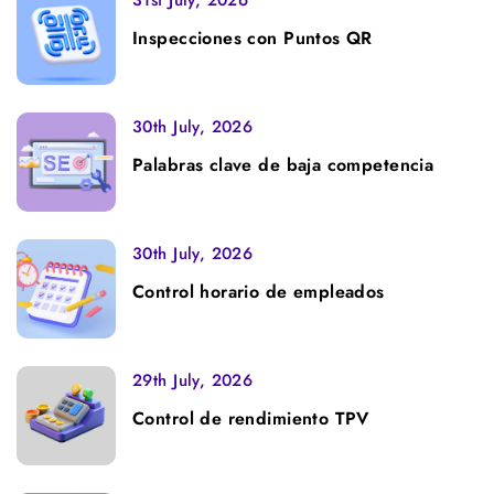
31st July, 2026
Inspecciones con Puntos QR
30th July, 2026
Palabras clave de baja competencia
30th July, 2026
Control horario de empleados
29th July, 2026
Control de rendimiento TPV