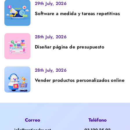
29th July, 2026
Software a medida y tareas repetitivas
28th July, 2026
Diseñar página de presupuesto
28th July, 2026
Vender productos personalizados online
Correo
Teléfono
info@protiendas.net
93 120 25 92