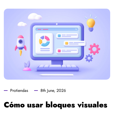
Protiendas
8th June, 2026
Cómo usar bloques visuales