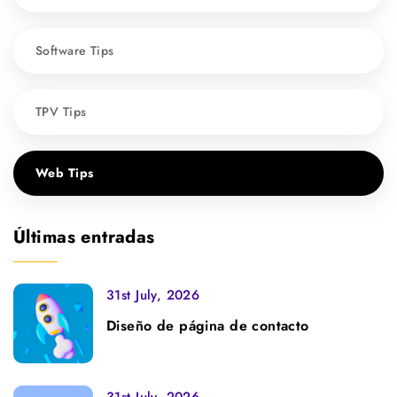
Software Tips
TPV Tips
Web Tips
Últimas entradas
31st July, 2026
Diseño de página de contacto