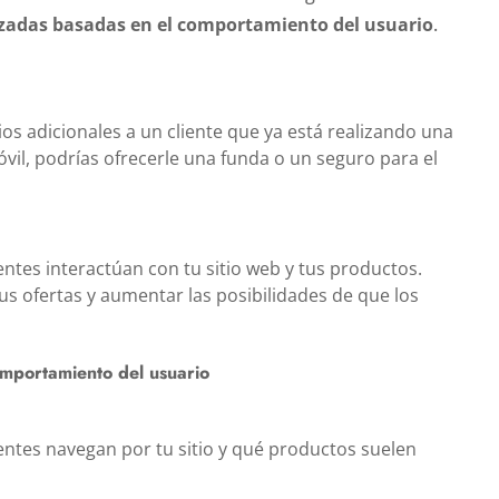
adas basadas en el comportamiento del usuario
.
os adicionales a un cliente que ya está realizando una
vil, podrías ofrecerle una funda o un seguro para el
entes interactúan con tu sitio web y tus productos.
s ofertas y aumentar las posibilidades de que los
mportamiento del usuario
ientes navegan por tu sitio y qué productos suelen