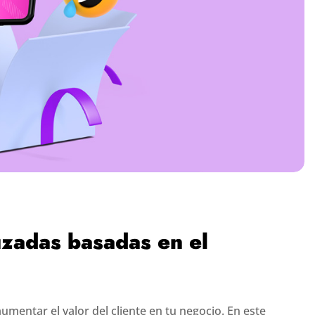
zadas basadas en el
mentar el valor del cliente en tu negocio. En este