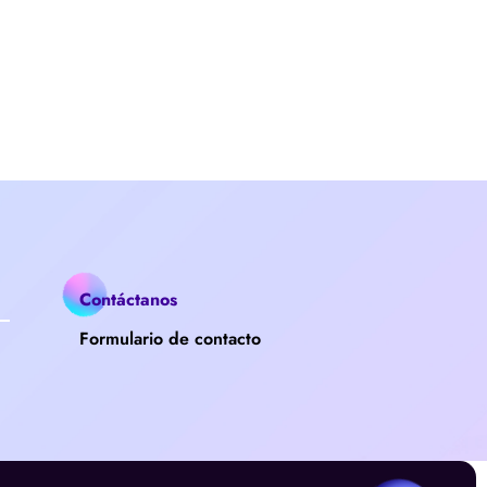
Contáctanos
Formulario de contacto