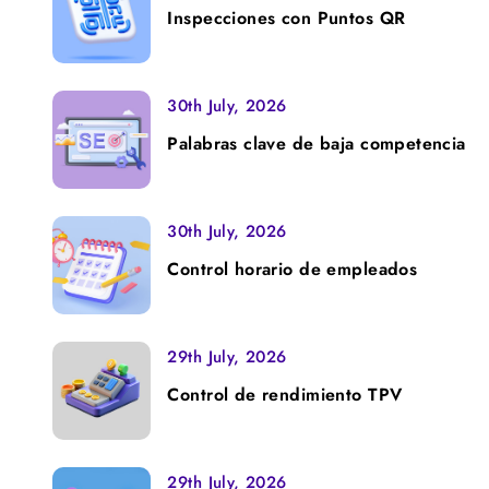
Inspecciones con Puntos QR
30th July, 2026
Palabras clave de baja competencia
30th July, 2026
Control horario de empleados
29th July, 2026
Control de rendimiento TPV
29th July, 2026