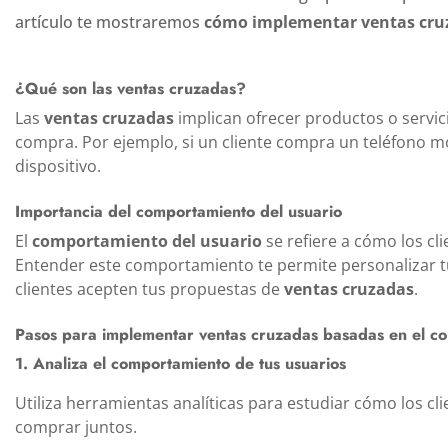
artículo te mostraremos
cómo implementar ventas cruz
¿Qué son las ventas cruzadas?
Las
ventas cruzadas
implican ofrecer productos o servici
compra. Por ejemplo, si un cliente compra un teléfono mó
dispositivo.
Importancia del comportamiento del usuario
El
comportamiento del usuario
se refiere a cómo los cli
Entender este comportamiento te permite personalizar tu
clientes acepten tus propuestas de
ventas cruzadas
.
Pasos para implementar ventas cruzadas basadas en el co
1. Analiza el comportamiento de tus usuarios
Utiliza herramientas analíticas para estudiar cómo los cl
comprar juntos.