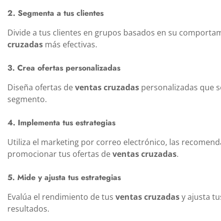
2. Segmenta a tus clientes
Divide a tus clientes en grupos basados en su comporta
cruzadas
más efectivas.
3. Crea ofertas personalizadas
Diseña ofertas de
ventas cruzadas
personalizadas que se
segmento.
4. Implementa tus estrategias
Utiliza el marketing por correo electrónico, las recomenda
promocionar tus ofertas de
ventas cruzadas
.
5. Mide y ajusta tus estrategias
Evalúa el rendimiento de tus
ventas cruzadas
y ajusta t
resultados.