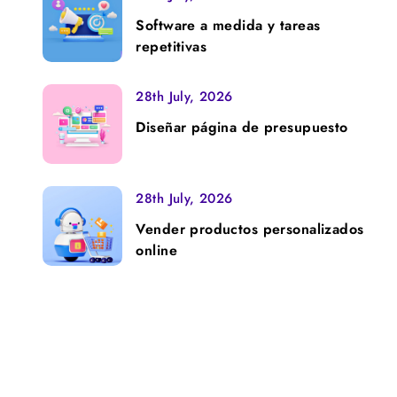
Software a medida y tareas
repetitivas
28th July, 2026
Diseñar página de presupuesto
28th July, 2026
Vender productos personalizados
online