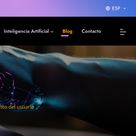
ESP
Inteligencia Artificial
Blog
Contacto
to del usuario