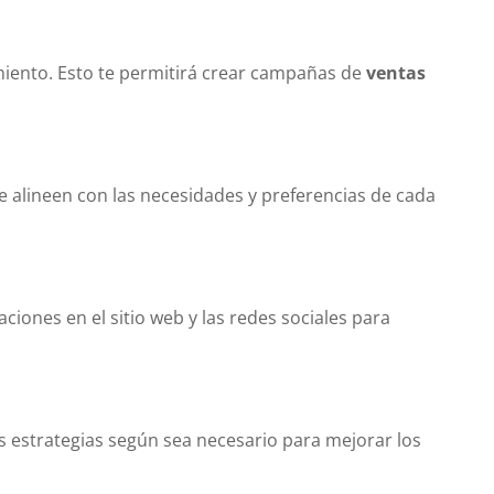
miento. Esto te permitirá crear campañas de
ventas
 alineen con las necesidades y preferencias de cada
ciones en el sitio web y las redes sociales para
us estrategias según sea necesario para mejorar los