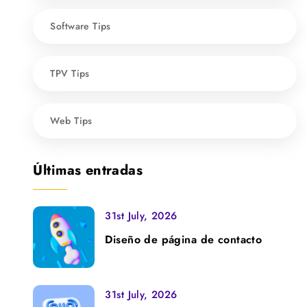
Software Tips
TPV Tips
Web Tips
Últimas entradas
31st July, 2026
Diseño de página de contacto
31st July, 2026