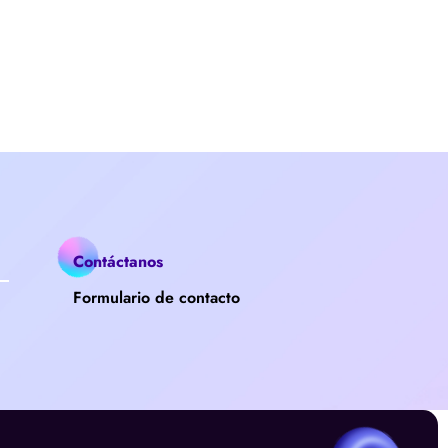
Contáctanos
Formulario de contacto