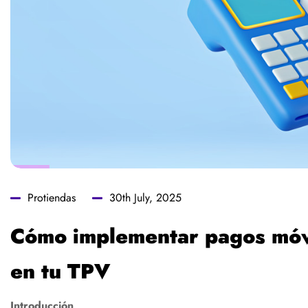
Protiendas
30th July, 2025
Cómo implementar pagos móvi
en tu TPV
Introducción