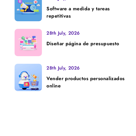
Software a medida y tareas
repetitivas
28th July, 2026
Diseñar página de presupuesto
28th July, 2026
Vender productos personalizados
online