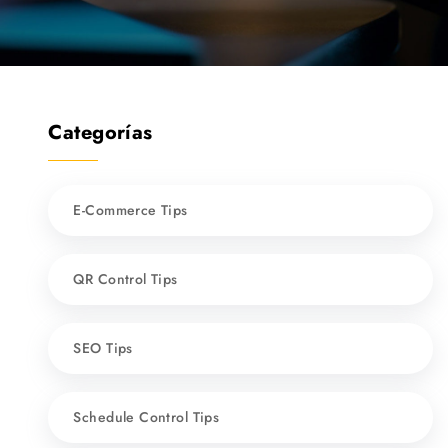
Categorías
E-Commerce Tips
QR Control Tips
SEO Tips
Schedule Control Tips