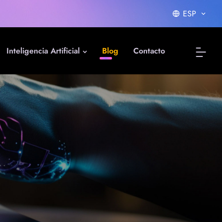
ESP
Inteligencia Artificial
Blog
Contacto