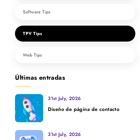
Software Tips
TPV Tips
Web Tips
Últimas entradas
31st July, 2026
Diseño de página de contacto
31st July, 2026