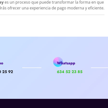
ay
es un proceso que puede transformar la forma en que
drás ofrecer una experiencia de pago moderna y eficiente.
no
Whatsapp
0 25 92
634 52 23 85