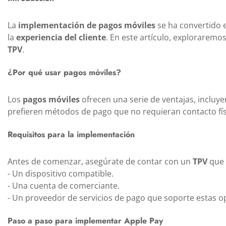
La
implementación de pagos móviles
se ha convertido 
la
experiencia del cliente
. En este artículo, explorarem
TPV
.
¿Por qué usar pagos móviles?
Los
pagos móviles
ofrecen una serie de ventajas, incluye
prefieren métodos de pago que no requieran contacto fís
Requisitos para la implementación
Antes de comenzar, asegúrate de contar con un
TPV
que 
- Un dispositivo compatible.
- Una cuenta de comerciante.
- Un proveedor de servicios de pago que soporte estas o
Paso a paso para implementar Apple Pay