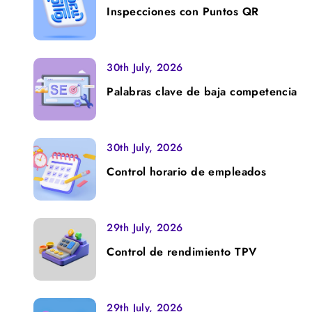
Inspecciones con Puntos QR
30th July, 2026
Palabras clave de baja competencia
30th July, 2026
Control horario de empleados
29th July, 2026
Control de rendimiento TPV
29th July, 2026