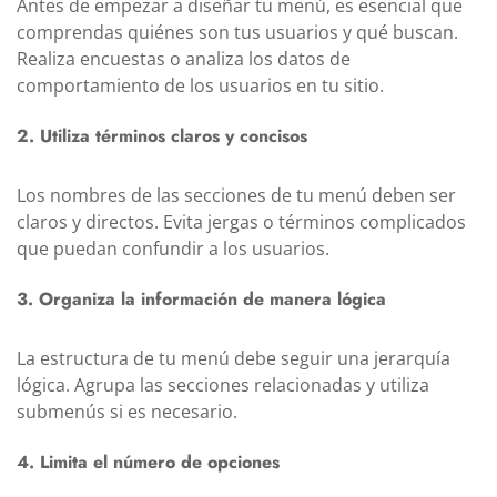
Antes de empezar a diseñar tu menú, es esencial que
comprendas quiénes son tus usuarios y qué buscan.
Realiza encuestas o analiza los datos de
comportamiento de los usuarios en tu sitio.
2. Utiliza términos claros y concisos
Los nombres de las secciones de tu menú deben ser
claros y directos. Evita jergas o términos complicados
que puedan confundir a los usuarios.
3. Organiza la información de manera lógica
La estructura de tu menú debe seguir una jerarquía
lógica. Agrupa las secciones relacionadas y utiliza
submenús si es necesario.
4. Limita el número de opciones