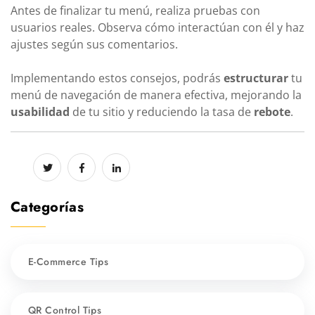
Antes de finalizar tu menú, realiza pruebas con
usuarios reales. Observa cómo interactúan con él y haz
ajustes según sus comentarios.
Implementando estos consejos, podrás
estructurar
tu
menú de navegación de manera efectiva, mejorando la
usabilidad
de tu sitio y reduciendo la tasa de
rebote
.
Categorías
E-Commerce Tips
QR Control Tips