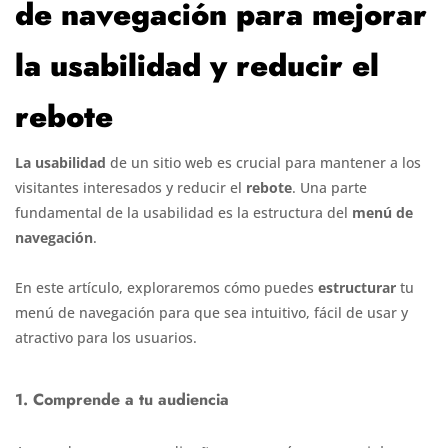
de navegación para mejorar
la usabilidad y reducir el
rebote
La usabilidad
de un sitio web es crucial para mantener a los
visitantes interesados y reducir el
rebote
. Una parte
fundamental de la usabilidad es la estructura del
menú de
navegación
.
En este artículo, exploraremos cómo puedes
estructurar
tu
menú de navegación para que sea intuitivo, fácil de usar y
atractivo para los usuarios.
1. Comprende a tu audiencia