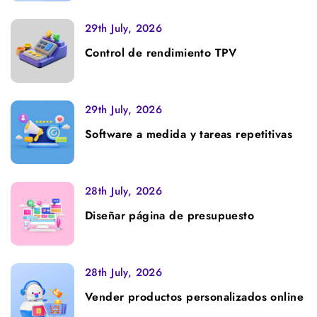
29th July, 2026
Control de rendimiento TPV
29th July, 2026
Software a medida y tareas repetitivas
28th July, 2026
Diseñar página de presupuesto
28th July, 2026
Vender productos personalizados online