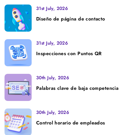
31st July, 2026
Diseño de página de contacto
31st July, 2026
Inspecciones con Puntos QR
30th July, 2026
Palabras clave de baja competencia
30th July, 2026
Control horario de empleados