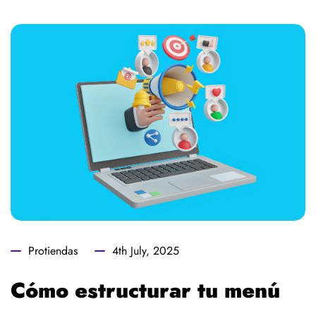
Protiendas
4th July, 2025
Cómo estructurar tu menú