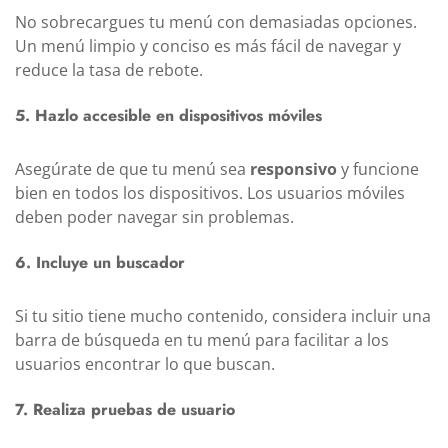
No sobrecargues tu menú con demasiadas opciones.
Un menú limpio y conciso es más fácil de navegar y
reduce la tasa de rebote.
5. Hazlo accesible en dispositivos móviles
Asegúrate de que tu menú sea
responsivo
y funcione
bien en todos los dispositivos. Los usuarios móviles
deben poder navegar sin problemas.
6. Incluye un buscador
Si tu sitio tiene mucho contenido, considera incluir una
barra de búsqueda en tu menú para facilitar a los
usuarios encontrar lo que buscan.
7. Realiza pruebas de usuario