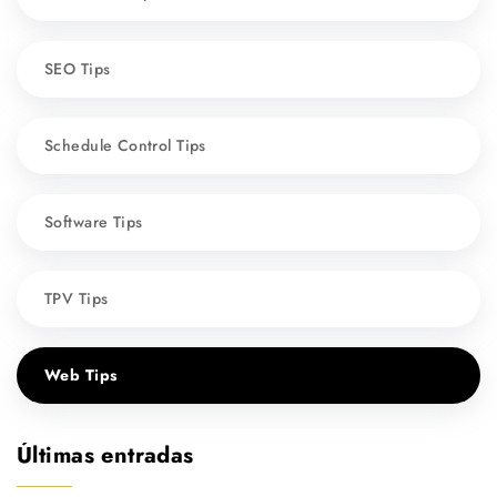
SEO Tips
Schedule Control Tips
Software Tips
TPV Tips
Web Tips
Últimas entradas